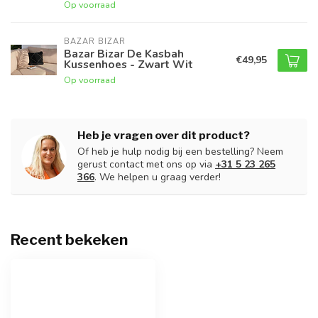
Op voorraad
BAZAR BIZAR
Bazar Bizar De Kasbah
€49,95
Kussenhoes - Zwart Wit
Op voorraad
Heb je vragen over dit product?
Of heb je hulp nodig bij een bestelling? Neem
gerust contact met ons op via
+31 5 23 265
366
. We helpen u graag verder!
Recent bekeken