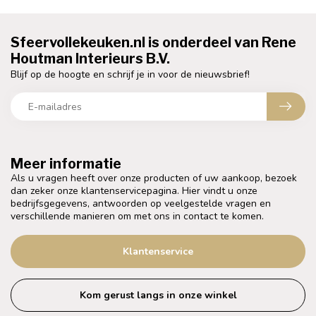
Sfeervollekeuken.nl is onderdeel van Rene
Houtman Interieurs B.V.
Blijf op de hoogte en schrijf je in voor de nieuwsbrief!
Meer informatie
Als u vragen heeft over onze producten of uw aankoop, bezoek
dan zeker onze klantenservicepagina. Hier vindt u onze
bedrijfsgegevens, antwoorden op veelgestelde vragen en
verschillende manieren om met ons in contact te komen.
Klantenservice
Kom gerust langs in onze winkel