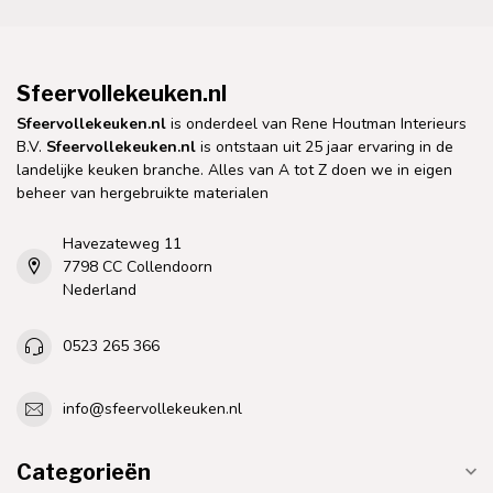
Sfeervollekeuken.nl
Sfeervollekeuken.nl
is onderdeel van Rene Houtman Interieurs
B.V.
Sfeervollekeuken.nl
is ontstaan uit 25 jaar ervaring in de
landelijke keuken branche. Alles van A tot Z doen we in eigen
beheer van hergebruikte materialen
Havezateweg 11
7798 CC Collendoorn
Nederland
0523 265 366
info@sfeervollekeuken.nl
Categorieën