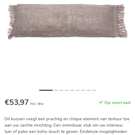
€53,97
Op voorraad
Incl. btw
Dit kussen voegt een prachtig en chique element van textuur toe
aan uw zachte inrichting. Een onmisbaar stuk om uw interieur,
tuin of patio een boho-touch te geven. Eindeloze mogelijkheden