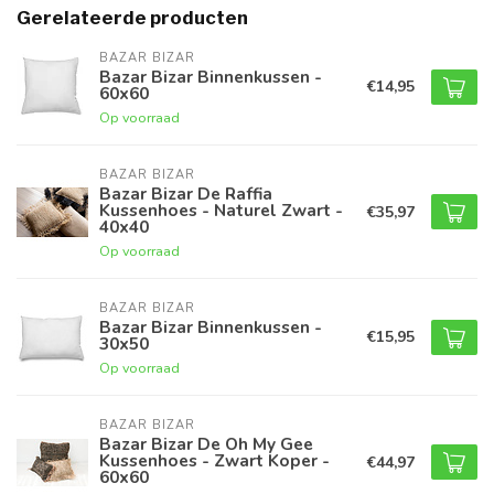
Gerelateerde producten
BAZAR BIZAR
Bazar Bizar Binnenkussen -
€14,95
60x60
Op voorraad
BAZAR BIZAR
Bazar Bizar De Raffia
Kussenhoes - Naturel Zwart -
€35,97
40x40
Op voorraad
BAZAR BIZAR
Bazar Bizar Binnenkussen -
€15,95
30x50
Op voorraad
BAZAR BIZAR
Bazar Bizar De Oh My Gee
Kussenhoes - Zwart Koper -
€44,97
60x60