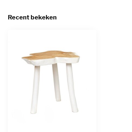
Recent bekeken