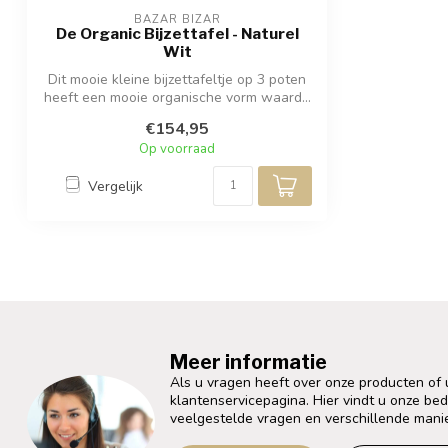
BAZAR BIZAR
De Organic Bijzettafel - Naturel
Wit
Dit mooie kleine bijzettafeltje op 3 poten
heeft een mooie organische vorm waard...
€154,95
Op voorraad
Vergelijk
Meer informatie
Als u vragen heeft over onze producten of
klantenservicepagina. Hier vindt u onze be
veelgestelde vragen en verschillende mani