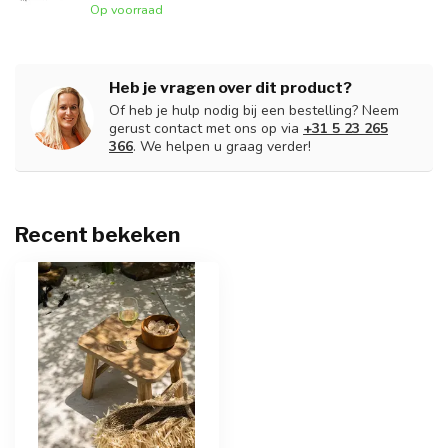
Op voorraad
Heb je vragen over dit product?
Of heb je hulp nodig bij een bestelling? Neem
gerust contact met ons op via
+31 5 23 265
366
. We helpen u graag verder!
Recent bekeken