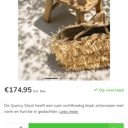
€174,95
Op voorraad
Incl. btw
De Quincy Stool heeft een ruim rechthoekig blad, ontworpen met
vorm en functie in gedachten.
Lees meer
.