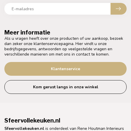
Meer informatie
Als u vragen heeft over onze producten of uw aankoop, bezoek
dan zeker onze klantenservicepagina. Hier vindt u onze
bedrijfsgegevens, antwoorden op veelgestelde vragen en
verschillende manieren om met ons in contact te komen.
Klantenservice
Kom gerust langs in onze winkel
Sfeervollekeuken.nl
Sfeervollekeuken.nl
is onderdeel van Rene Houtman Interieurs