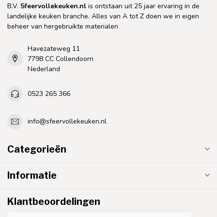
B.V.
Sfeervollekeuken.nl
is ontstaan uit 25 jaar ervaring in de
landelijke keuken branche. Alles van A tot Z doen we in eigen
beheer van hergebruikte materialen
Havezateweg 11
7798 CC Collendoorn
Nederland
0523 265 366
info@sfeervollekeuken.nl
Categorieën
Informatie
Klantbeoordelingen