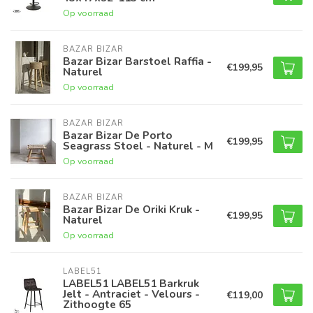
Op voorraad
BAZAR BIZAR
Bazar Bizar Barstoel Raffia -
€199,95
Naturel
Op voorraad
BAZAR BIZAR
Bazar Bizar De Porto
€199,95
Seagrass Stoel - Naturel - M
Op voorraad
BAZAR BIZAR
Bazar Bizar De Oriki Kruk -
€199,95
Naturel
Op voorraad
LABEL51
LABEL51 LABEL51 Barkruk
Jelt - Antraciet - Velours -
€119,00
Zithoogte 65