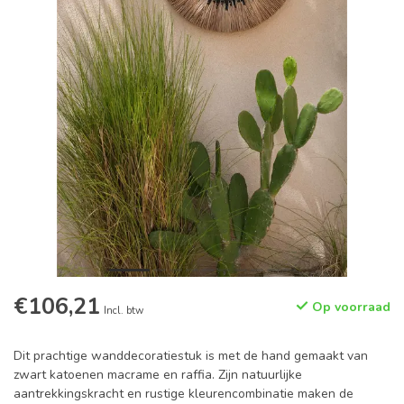
€106,21
Op voorraad
Incl. btw
Dit prachtige wanddecoratiestuk is met de hand gemaakt van
zwart katoenen macrame en raffia. Zijn natuurlijke
aantrekkingskracht en rustige kleurencombinatie maken de