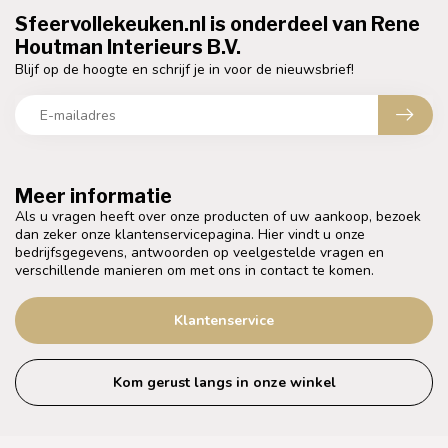
Sfeervollekeuken.nl is onderdeel van Rene
Houtman Interieurs B.V.
Blijf op de hoogte en schrijf je in voor de nieuwsbrief!
Meer informatie
Als u vragen heeft over onze producten of uw aankoop, bezoek
dan zeker onze klantenservicepagina. Hier vindt u onze
bedrijfsgegevens, antwoorden op veelgestelde vragen en
verschillende manieren om met ons in contact te komen.
Klantenservice
Kom gerust langs in onze winkel