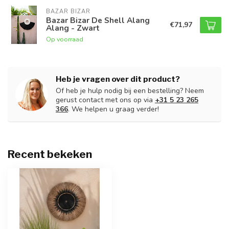
BAZAR BIZAR
Bazar Bizar De Shell Alang
€71,97
Alang - Zwart
Op voorraad
Heb je vragen over dit product?
Of heb je hulp nodig bij een bestelling? Neem
gerust contact met ons op via
+31 5 23 265
366
. We helpen u graag verder!
Recent bekeken