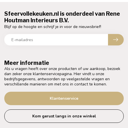
Sfeervollekeuken.nl is onderdeel van Rene
Houtman Interieurs B.V.
Blijf op de hoogte en schrijf je in voor de nieuwsbrief!
Meer informatie
Als u vragen heeft over onze producten of uw aankoop, bezoek
dan zeker onze klantenservicepagina. Hier vindt u onze
bedrijfsgegevens, antwoorden op veelgestelde vragen en
verschillende manieren om met ons in contact te komen.
Klantenservice
Kom gerust langs in onze winkel