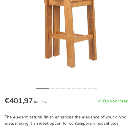
€401,97
Op voorraad
Incl. btw
The elegant natural finish enhances the elegance of your dining
area, making it an ideal option for contemporary households.