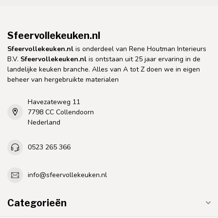
Sfeervollekeuken.nl
Sfeervollekeuken.nl
is onderdeel van Rene Houtman Interieurs
B.V.
Sfeervollekeuken.nl
is ontstaan uit 25 jaar ervaring in de
landelijke keuken branche. Alles van A tot Z doen we in eigen
beheer van hergebruikte materialen
Havezateweg 11
7798 CC Collendoorn
Nederland
0523 265 366
info@sfeervollekeuken.nl
Categorieën