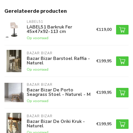
Gerelateerde producten
LABEL51
LABEL51 Barkruk Fer
€119,00
45x47x92-113 cm
Op voorraad
BAZAR BIZAR
Bazar Bizar Barstoel Raffia -
€199,95
Naturel
Op voorraad
BAZAR BIZAR
Bazar Bizar De Porto
€199,95
Seagrass Stoel - Naturel - M
Op voorraad
BAZAR BIZAR
Bazar Bizar De Oriki Kruk -
€199,95
Naturel
Op voorraad