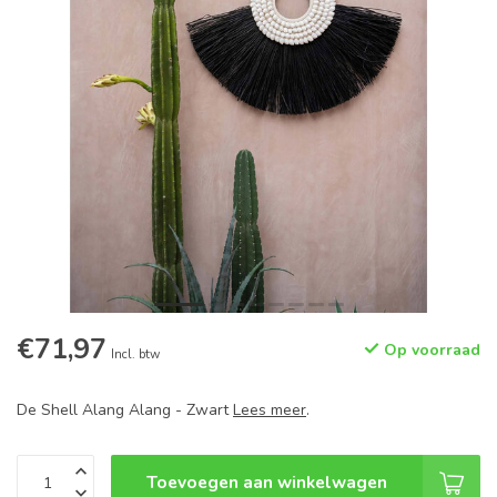
€71,97
Op voorraad
Incl. btw
De Shell Alang Alang - Zwart
Lees meer
.
Toevoegen aan winkelwagen