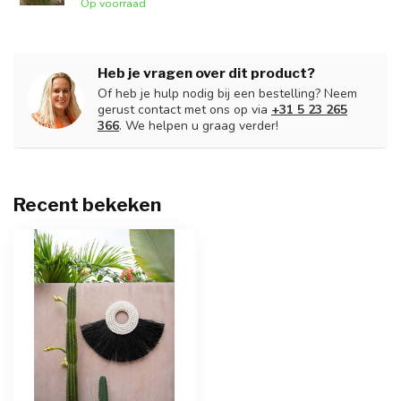
Op voorraad
Heb je vragen over dit product?
Of heb je hulp nodig bij een bestelling? Neem
gerust contact met ons op via
+31 5 23 265
366
. We helpen u graag verder!
Recent bekeken