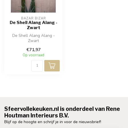
BAZAR BIZAR
De Shell Alang Alang -
Zwart
De Shell Alang Alang -
Zwart
€71,97
Op voorraad
Sfeervollekeuken.nl is onderdeel van Rene
Houtman Interieurs B.V.
Blijf op de hoogte en schrijf je in voor de nieuwsbrief!