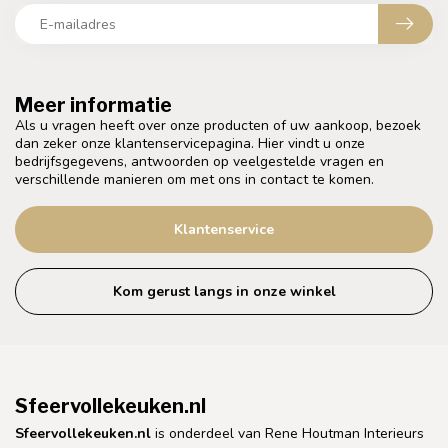
Meer informatie
Als u vragen heeft over onze producten of uw aankoop, bezoek
dan zeker onze klantenservicepagina. Hier vindt u onze
bedrijfsgegevens, antwoorden op veelgestelde vragen en
verschillende manieren om met ons in contact te komen.
Klantenservice
Kom gerust langs in onze winkel
Sfeervollekeuken.nl
Sfeervollekeuken.nl
is onderdeel van Rene Houtman Interieurs