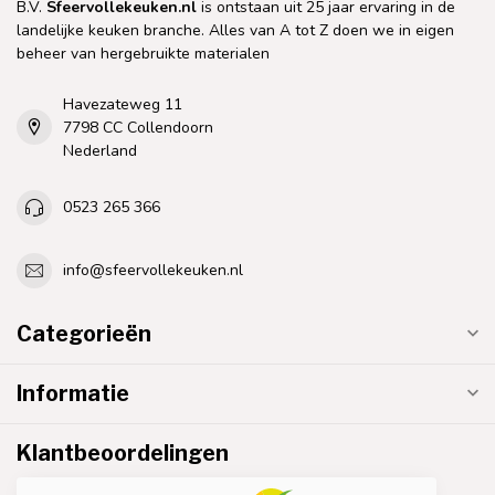
B.V.
Sfeervollekeuken.nl
is ontstaan uit 25 jaar ervaring in de
landelijke keuken branche. Alles van A tot Z doen we in eigen
beheer van hergebruikte materialen
Havezateweg 11
7798 CC Collendoorn
Nederland
0523 265 366
info@sfeervollekeuken.nl
Categorieën
Informatie
Klantbeoordelingen