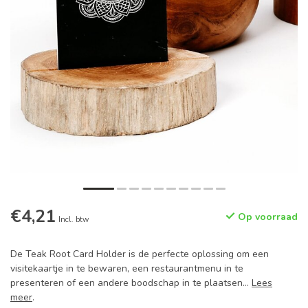
€4,21
Op voorraad
Incl. btw
De Teak Root Card Holder is de perfecte oplossing om een
visitekaartje in te bewaren, een restaurantmenu in te
presenteren of een andere boodschap in te plaatsen...
Lees
meer
.