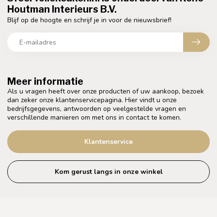
Houtman Interieurs B.V.
Blijf op de hoogte en schrijf je in voor de nieuwsbrief!
Meer informatie
Als u vragen heeft over onze producten of uw aankoop, bezoek
dan zeker onze klantenservicepagina. Hier vindt u onze
bedrijfsgegevens, antwoorden op veelgestelde vragen en
verschillende manieren om met ons in contact te komen.
Klantenservice
Kom gerust langs in onze winkel