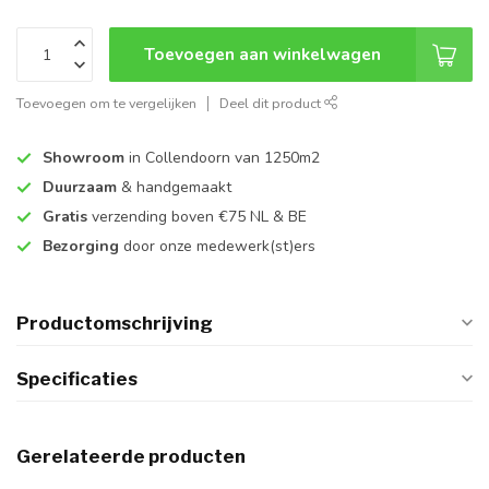
Toevoegen aan winkelwagen
Toevoegen om te vergelijken
Deel dit product
Showroom
in Collendoorn van 1250m2
Duurzaam
& handgemaakt
Gratis
verzending boven €75 NL & BE
Bezorging
door onze medewerk(st)ers
Productomschrijving
Specificaties
Gerelateerde producten