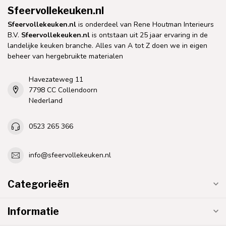
Sfeervollekeuken.nl
Sfeervollekeuken.nl
is onderdeel van Rene Houtman Interieurs
B.V.
Sfeervollekeuken.nl
is ontstaan uit 25 jaar ervaring in de
landelijke keuken branche. Alles van A tot Z doen we in eigen
beheer van hergebruikte materialen
Havezateweg 11
7798 CC Collendoorn
Nederland
0523 265 366
info@sfeervollekeuken.nl
Categorieën
Informatie