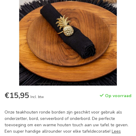
€15,95
Op voorraad
Incl. btw
Onze teakhouten ronde borden zijn geschikt voor gebruik als
onderzetter, bord, serveerbord of onderbord. De perfecte
toevoeging om een warme houten touch aan uw tafel te geven.
Een super handige allrounder voor elke tafeldecoratie!
Lees