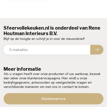
Sfeervollekeuken.nl is onderdeel van Rene
Houtman Interieurs B.V.
Blijf op de hoogte en schrijf je in voor de nieuwsbrief!
Meer informatie
Als u vragen heeft over onze producten of uw aankoop, bezoek
dan zeker onze klantenservicepagina. Hier vindt u onze
bedrijfsgegevens, antwoorden op veelgestelde vragen en
verschillende manieren om met ons in contact te komen.
Klantenservice