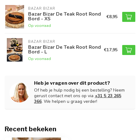
BAZAR BIZAR
Bazar Bizar De Teak Root Rond
€8,95
Bord - XS
Op voorraad
BAZAR BIZAR
Bazar Bizar De Teak Root Rond
€17,95
Bord - L
Op voorraad
Heb je vragen over dit product?
Of heb je hulp nodig bij een bestelling? Neem
gerust contact met ons op via
+31 5 23 265
366
. We helpen u graag verder!
Recent bekeken