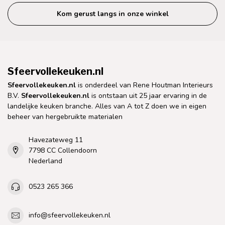
Kom gerust langs in onze winkel
Sfeervollekeuken.nl
Sfeervollekeuken.nl
is onderdeel van Rene Houtman Interieurs
B.V.
Sfeervollekeuken.nl
is ontstaan uit 25 jaar ervaring in de
landelijke keuken branche. Alles van A tot Z doen we in eigen
beheer van hergebruikte materialen
Havezateweg 11
7798 CC Collendoorn
Nederland
0523 265 366
info@sfeervollekeuken.nl