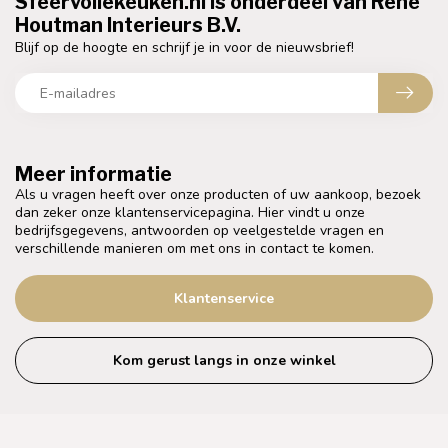
Sfeervollekeuken.nl is onderdeel van Rene
Houtman Interieurs B.V.
Blijf op de hoogte en schrijf je in voor de nieuwsbrief!
Meer informatie
Als u vragen heeft over onze producten of uw aankoop, bezoek
dan zeker onze klantenservicepagina. Hier vindt u onze
bedrijfsgegevens, antwoorden op veelgestelde vragen en
verschillende manieren om met ons in contact te komen.
Klantenservice
Kom gerust langs in onze winkel