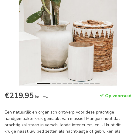
€219,95
Op voorraad
Incl. btw
Een natuurlijk en organisch ontwerp voor deze prachtige
handgemaakte kruk gemaakt van massief Mungurr hout dat
prachtig zal staan in verschillende interieurstijlen. U kunt dit
krukje naast uw bed zetten als nachtkastje of gebruiken als