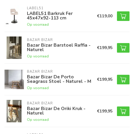
LABEL51
LABEL51 Barkruk Fer
€119,00
45x47x92-113 cm
Op voorraad
BAZAR BIZAR
Bazar Bizar Barstoel Raffia -
€199,95
Naturel
Op voorraad
BAZAR BIZAR
Bazar Bizar De Porto
€199,95
Seagrass Stoel - Naturel - M
Op voorraad
BAZAR BIZAR
Bazar Bizar De Oriki Kruk -
€199,95
Naturel
Op voorraad