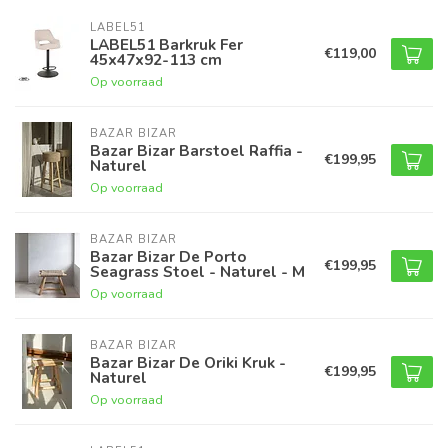
LABEL51
LABEL51 Barkruk Fer
€119,00
45x47x92-113 cm
Op voorraad
BAZAR BIZAR
Bazar Bizar Barstoel Raffia -
€199,95
Naturel
Op voorraad
BAZAR BIZAR
Bazar Bizar De Porto
€199,95
Seagrass Stoel - Naturel - M
Op voorraad
BAZAR BIZAR
Bazar Bizar De Oriki Kruk -
€199,95
Naturel
Op voorraad