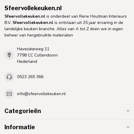
Sfeervollekeuken.nl
Sfeervollekeuken.nl
is onderdeel van Rene Houtman Interieurs
B.V.
Sfeervollekeuken.nl
is ontstaan uit 25 jaar ervaring in de
landelijke keuken branche. Alles van A tot Z doen we in eigen
beheer van hergebruikte materialen
Havezateweg 11
7798 CC Collendoorn
Nederland
0523 265 366
info@sfeervollekeuken.nl
Categorieën
Informatie