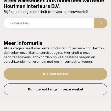
Sfeervollekeuken.nl is onderdeel van Rene
Houtman Interieurs B.V.
Blijf op de hoogte en schrijf je in voor de nieuwsbrief!
Meer informatie
Als u vragen heeft over onze producten of uw aankoop, bezoek
dan zeker onze klantenservicepagina. Hier vindt u onze
bedrijfsgegevens, antwoorden op veelgestelde vragen en
verschillende manieren om met ons in contact te komen.
Klantenservice
Kom gerust langs in onze winkel