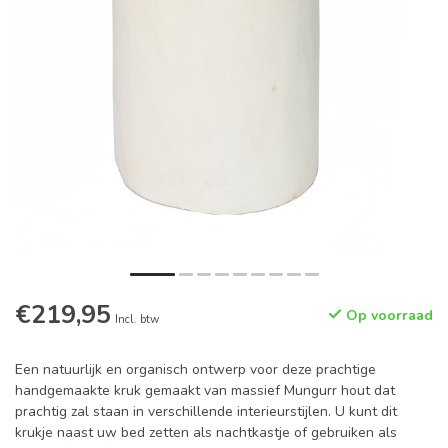
€219,95
Op voorraad
Incl. btw
Een natuurlijk en organisch ontwerp voor deze prachtige
handgemaakte kruk gemaakt van massief Mungurr hout dat
prachtig zal staan in verschillende interieurstijlen. U kunt dit
krukje naast uw bed zetten als nachtkastje of gebruiken als