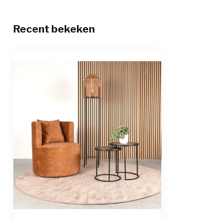
Recent bekeken