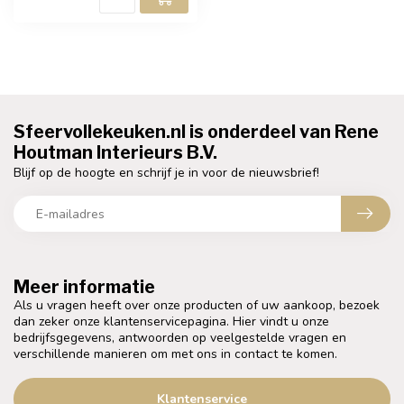
Sfeervollekeuken.nl is onderdeel van Rene
Houtman Interieurs B.V.
Blijf op de hoogte en schrijf je in voor de nieuwsbrief!
Meer informatie
Als u vragen heeft over onze producten of uw aankoop, bezoek
dan zeker onze klantenservicepagina. Hier vindt u onze
bedrijfsgegevens, antwoorden op veelgestelde vragen en
verschillende manieren om met ons in contact te komen.
Klantenservice