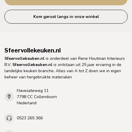
Kom gerust langs in onze winkel
Sfeervollekeuken.nl
Sfeervollekeuken.nl
is onderdeel van Rene Houtman Interieurs
B.V.
Sfeervollekeuken.nl
is ontstaan uit 25 jaar ervaring in de
landelijke keuken branche. Alles van A tot Z doen we in eigen
beheer van hergebruikte materialen
Havezateweg 11
7798 CC Collendoorn
Nederland
0523 265 366