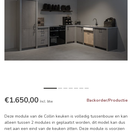
€1.650,00
Backorder/Productie
Incl. btw
Deze module van de Collin keuken is volledig tussenbouw en kan
alleen tussen 2 modules in geplaatst worden, dit model kan dus
niet aan een eind van de keuken zitten. Deze module is voorzien