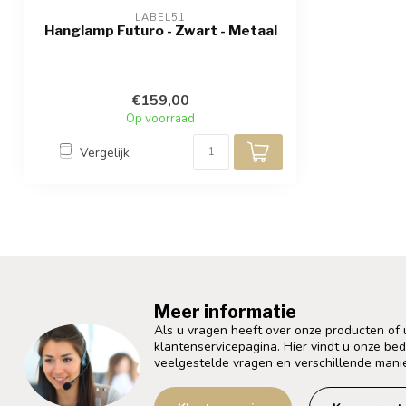
LABEL51
Hanglamp Futuro - Zwart - Metaal
€159,00
Op voorraad
Vergelijk
Meer informatie
Als u vragen heeft over onze producten of
klantenservicepagina. Hier vindt u onze be
veelgestelde vragen en verschillende mani