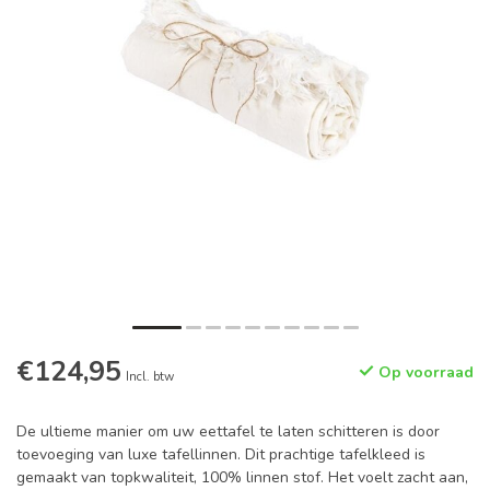
€124,95
Op voorraad
Incl. btw
De ultieme manier om uw eettafel te laten schitteren is door
toevoeging van luxe tafellinnen. Dit prachtige tafelkleed is
gemaakt van topkwaliteit, 100% linnen stof. Het voelt zacht aan,