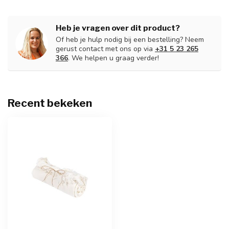
Heb je vragen over dit product?
Of heb je hulp nodig bij een bestelling? Neem
gerust contact met ons op via
+31 5 23 265
366
. We helpen u graag verder!
Recent bekeken