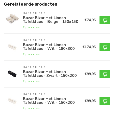
Gerelateerde producten
BAZAR BIZAR
Bazar Bizar Het Linnen
€74,95
Tafelkleed - Beige - 150x150
Op voorraad
BAZAR BIZAR
Bazar Bizar Het Linnen
€174,95
Tafelkleed - Wit - 180x300
Op voorraad
BAZAR BIZAR
Bazar Bizar Het Linnen
€99,95
Tafelkleed- Zwart -150x200
Op voorraad
BAZAR BIZAR
Bazar Bizar Het Linnen
€99,95
Tafelkleed - Wit - 150x200
Op voorraad