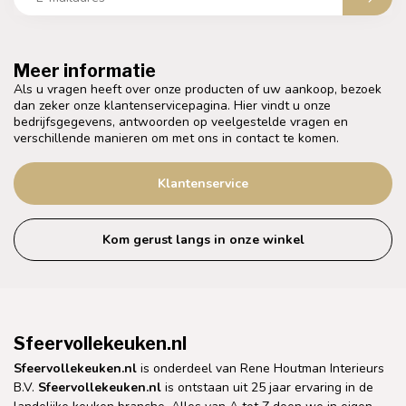
Meer informatie
Als u vragen heeft over onze producten of uw aankoop, bezoek
dan zeker onze klantenservicepagina. Hier vindt u onze
bedrijfsgegevens, antwoorden op veelgestelde vragen en
verschillende manieren om met ons in contact te komen.
Klantenservice
Kom gerust langs in onze winkel
Sfeervollekeuken.nl
Sfeervollekeuken.nl
is onderdeel van Rene Houtman Interieurs
B.V.
Sfeervollekeuken.nl
is ontstaan uit 25 jaar ervaring in de