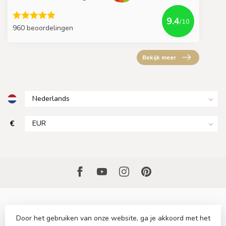
9.4
/10
960 beoordelingen
Bekijk meer
€
Door het gebruiken van onze website, ga je akkoord met het