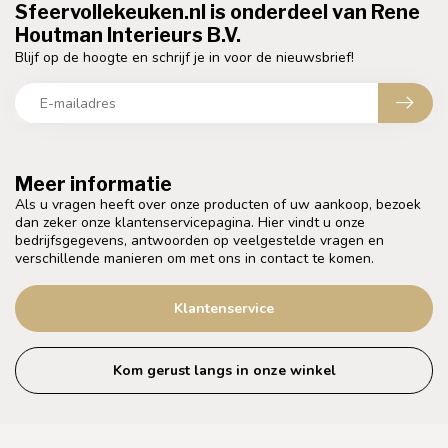
Sfeervollekeuken.nl is onderdeel van Rene
Houtman Interieurs B.V.
Blijf op de hoogte en schrijf je in voor de nieuwsbrief!
Meer informatie
Als u vragen heeft over onze producten of uw aankoop, bezoek
dan zeker onze klantenservicepagina. Hier vindt u onze
bedrijfsgegevens, antwoorden op veelgestelde vragen en
verschillende manieren om met ons in contact te komen.
Klantenservice
Kom gerust langs in onze winkel