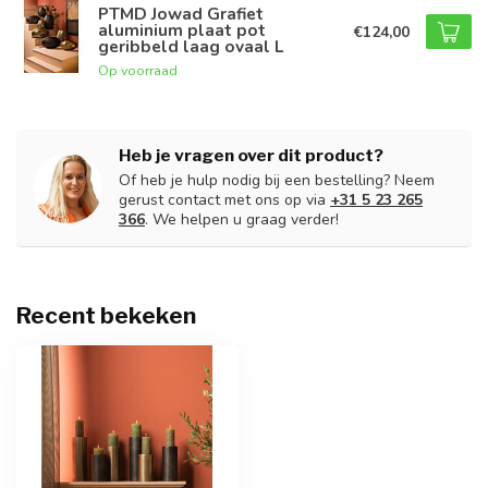
PTMD Jowad Grafiet
aluminium plaat pot
€124,00
geribbeld laag ovaal L
Op voorraad
Heb je vragen over dit product?
Of heb je hulp nodig bij een bestelling? Neem
gerust contact met ons op via
+31 5 23 265
366
. We helpen u graag verder!
Recent bekeken