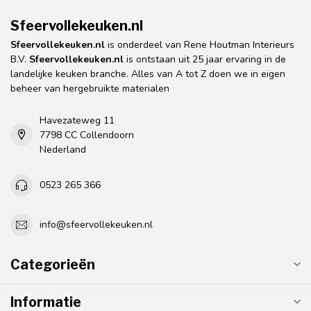
Sfeervollekeuken.nl
Sfeervollekeuken.nl
is onderdeel van Rene Houtman Interieurs
B.V.
Sfeervollekeuken.nl
is ontstaan uit 25 jaar ervaring in de
landelijke keuken branche. Alles van A tot Z doen we in eigen
beheer van hergebruikte materialen
Havezateweg 11
7798 CC Collendoorn
Nederland
0523 265 366
info@sfeervollekeuken.nl
Categorieën
Informatie