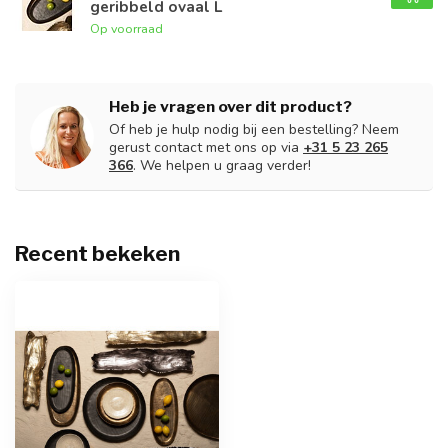
geribbeld ovaal L
Op voorraad
Heb je vragen over dit product?
Of heb je hulp nodig bij een bestelling? Neem
gerust contact met ons op via
+31 5 23 265
366
. We helpen u graag verder!
Recent bekeken