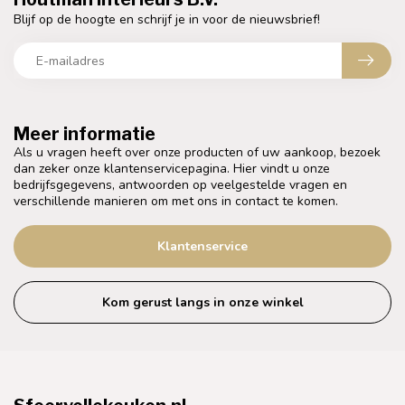
Blijf op de hoogte en schrijf je in voor de nieuwsbrief!
Meer informatie
Als u vragen heeft over onze producten of uw aankoop, bezoek
dan zeker onze klantenservicepagina. Hier vindt u onze
bedrijfsgegevens, antwoorden op veelgestelde vragen en
verschillende manieren om met ons in contact te komen.
Klantenservice
Kom gerust langs in onze winkel