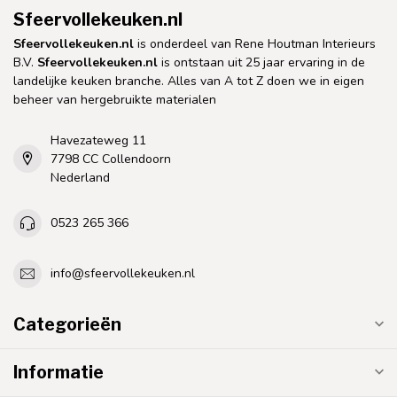
Sfeervollekeuken.nl
Sfeervollekeuken.nl
is onderdeel van Rene Houtman Interieurs
B.V.
Sfeervollekeuken.nl
is ontstaan uit 25 jaar ervaring in de
landelijke keuken branche. Alles van A tot Z doen we in eigen
beheer van hergebruikte materialen
Havezateweg 11
7798 CC Collendoorn
Nederland
0523 265 366
info@sfeervollekeuken.nl
Categorieën
Informatie