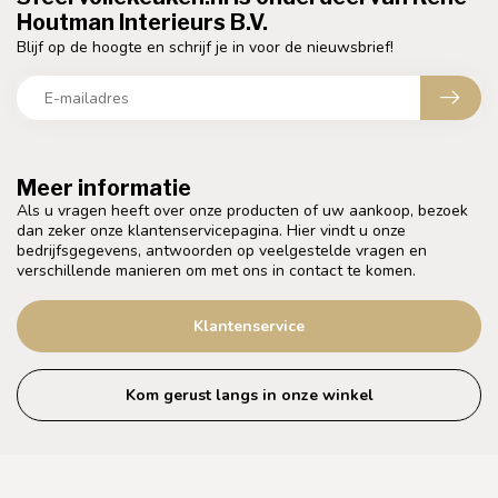
Houtman Interieurs B.V.
Blijf op de hoogte en schrijf je in voor de nieuwsbrief!
Meer informatie
Als u vragen heeft over onze producten of uw aankoop, bezoek
dan zeker onze klantenservicepagina. Hier vindt u onze
bedrijfsgegevens, antwoorden op veelgestelde vragen en
verschillende manieren om met ons in contact te komen.
Klantenservice
Kom gerust langs in onze winkel