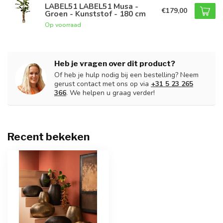
LABEL51 LABEL51 Musa -
€179,00
Groen - Kunststof - 180 cm
Op voorraad
Heb je vragen over dit product?
Of heb je hulp nodig bij een bestelling? Neem
gerust contact met ons op via
+31 5 23 265
366
. We helpen u graag verder!
Recent bekeken