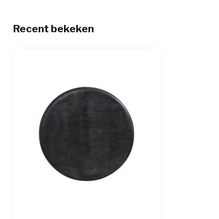
Recent bekeken