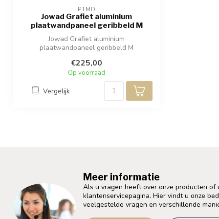
PTMD
Jowad Grafiet aluminium
plaatwandpaneel geribbeld M
Jowad Grafiet aluminium
plaatwandpaneel geribbeld M
€225,00
Op voorraad
Vergelijk
Meer informatie
Als u vragen heeft over onze producten of
klantenservicepagina. Hier vindt u onze be
veelgestelde vragen en verschillende mani