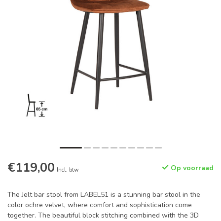
€119,00
Op voorraad
Incl. btw
The Jelt bar stool from LABEL51 is a stunning bar stool in the
color ochre velvet, where comfort and sophistication come
together. The beautiful block stitching combined with the 3D