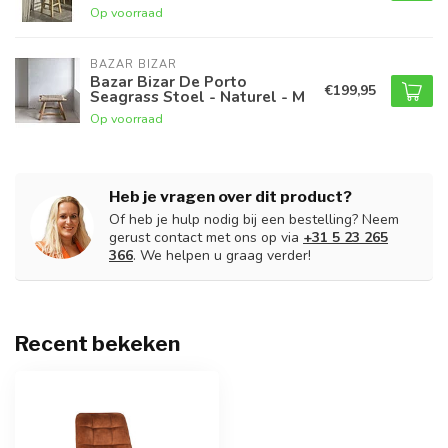
Op voorraad
BAZAR BIZAR
Bazar Bizar De Porto
€199,95
Seagrass Stoel - Naturel - M
Op voorraad
Heb je vragen over dit product?
Of heb je hulp nodig bij een bestelling? Neem
gerust contact met ons op via
+31 5 23 265
366
. We helpen u graag verder!
Recent bekeken