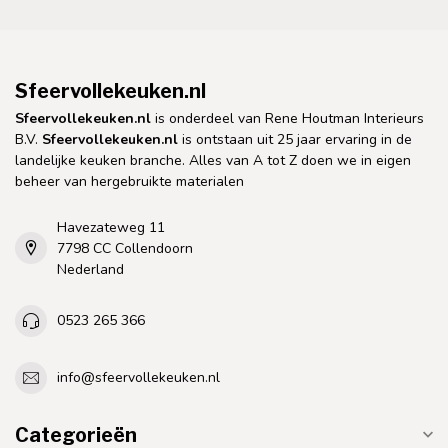
Sfeervollekeuken.nl
Sfeervollekeuken.nl
is onderdeel van Rene Houtman Interieurs
B.V.
Sfeervollekeuken.nl
is ontstaan uit 25 jaar ervaring in de
landelijke keuken branche. Alles van A tot Z doen we in eigen
beheer van hergebruikte materialen
Havezateweg 11
7798 CC Collendoorn
Nederland
0523 265 366
info@sfeervollekeuken.nl
Categorieën