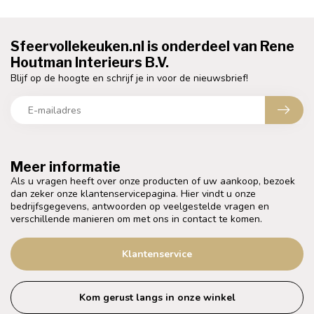
Sfeervollekeuken.nl is onderdeel van Rene
Houtman Interieurs B.V.
Blijf op de hoogte en schrijf je in voor de nieuwsbrief!
Meer informatie
Als u vragen heeft over onze producten of uw aankoop, bezoek
dan zeker onze klantenservicepagina. Hier vindt u onze
bedrijfsgegevens, antwoorden op veelgestelde vragen en
verschillende manieren om met ons in contact te komen.
Klantenservice
Kom gerust langs in onze winkel