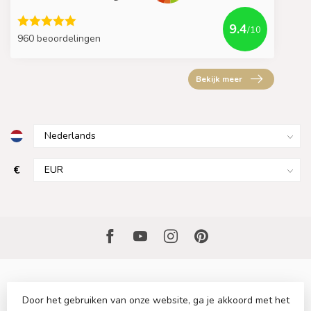
9.4
/10
960 beoordelingen
Bekijk meer
€
Door het gebruiken van onze website, ga je akkoord met het