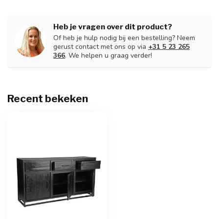
Heb je vragen over dit product?
Of heb je hulp nodig bij een bestelling? Neem
gerust contact met ons op via
+31 5 23 265
366
. We helpen u graag verder!
Recent bekeken