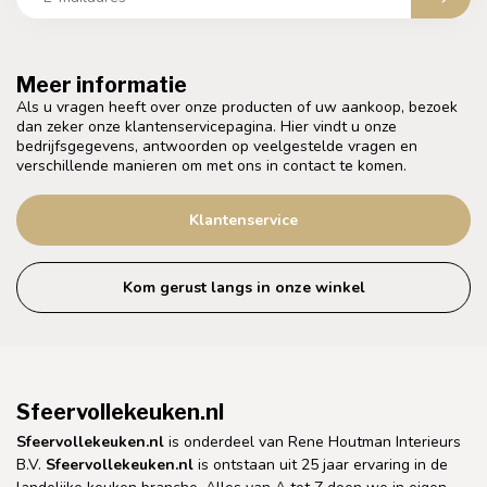
Meer informatie
Als u vragen heeft over onze producten of uw aankoop, bezoek
dan zeker onze klantenservicepagina. Hier vindt u onze
bedrijfsgegevens, antwoorden op veelgestelde vragen en
verschillende manieren om met ons in contact te komen.
Klantenservice
Kom gerust langs in onze winkel
Sfeervollekeuken.nl
Sfeervollekeuken.nl
is onderdeel van Rene Houtman Interieurs
B.V.
Sfeervollekeuken.nl
is ontstaan uit 25 jaar ervaring in de