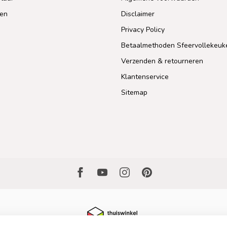
len
Disclaimer
Privacy Policy
Betaalmethoden Sfeervollekeuk
Verzenden & retourneren
Klantenservice
Sitemap