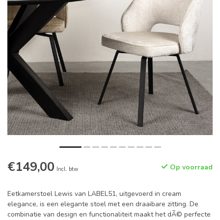
€149,00
Op voorraad
Incl. btw
Eetkamerstoel Lewis van LABEL51, uitgevoerd in cream
elegance, is een elegante stoel met een draaibare zitting. De
combinatie van design en functionaliteit maakt het dÃ© perfecte