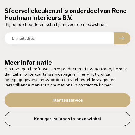
Sfeervollekeuken.nl is onderdeel van Rene
Houtman Interieurs B.V.
Blijf op de hoogte en schrijf je in voor de nieuwsbrief!
Meer informatie
Als u vragen heeft over onze producten of uw aankoop, bezoek
dan zeker onze klantenservicepagina. Hier vindt u onze
bedrijfsgegevens, antwoorden op veelgestelde vragen en
verschillende manieren om met ons in contact te komen.
Klantenservice
Kom gerust langs in onze winkel