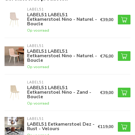
LABEL51
LABEL51 LABEL51
Eetkamerstoel Nino - Naturel -
€39,00
Boucle
Op voorraad
LABEL51
LABEL51 LABEL51
Eetkamerstoel Nino - Naturel -
€76,00
Boucle
Op voorraad
LABEL51
LABEL51 LABEL51
Eetkamerstoel Nino - Zand -
€39,00
Boucle
Op voorraad
LABEL51
LABEL51 Eetkamerstoel Dez -
€119,00
Rust - Velours