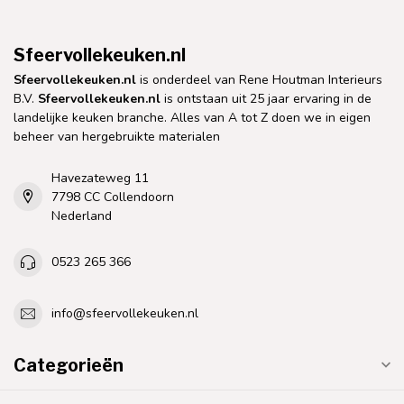
Sfeervollekeuken.nl
Sfeervollekeuken.nl
is onderdeel van Rene Houtman Interieurs
B.V.
Sfeervollekeuken.nl
is ontstaan uit 25 jaar ervaring in de
landelijke keuken branche. Alles van A tot Z doen we in eigen
beheer van hergebruikte materialen
Havezateweg 11
7798 CC Collendoorn
Nederland
0523 265 366
info@sfeervollekeuken.nl
Categorieën