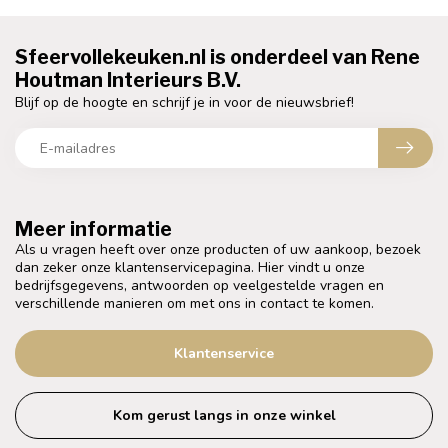
Sfeervollekeuken.nl is onderdeel van Rene
Houtman Interieurs B.V.
Blijf op de hoogte en schrijf je in voor de nieuwsbrief!
Meer informatie
Als u vragen heeft over onze producten of uw aankoop, bezoek
dan zeker onze klantenservicepagina. Hier vindt u onze
bedrijfsgegevens, antwoorden op veelgestelde vragen en
verschillende manieren om met ons in contact te komen.
Klantenservice
Kom gerust langs in onze winkel