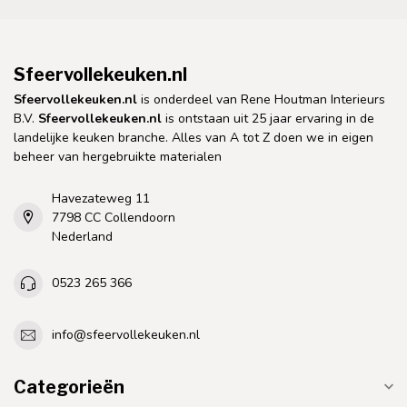
Sfeervollekeuken.nl
Sfeervollekeuken.nl
is onderdeel van Rene Houtman Interieurs
B.V.
Sfeervollekeuken.nl
is ontstaan uit 25 jaar ervaring in de
landelijke keuken branche. Alles van A tot Z doen we in eigen
beheer van hergebruikte materialen
Havezateweg 11
7798 CC Collendoorn
Nederland
0523 265 366
info@sfeervollekeuken.nl
Categorieën