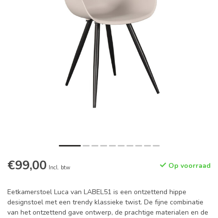
€99,00
Op voorraad
Incl. btw
Eetkamerstoel Luca van LABEL51 is een ontzettend hippe
designstoel met een trendy klassieke twist. De fijne combinatie
van het ontzettend gave ontwerp, de prachtige materialen en de