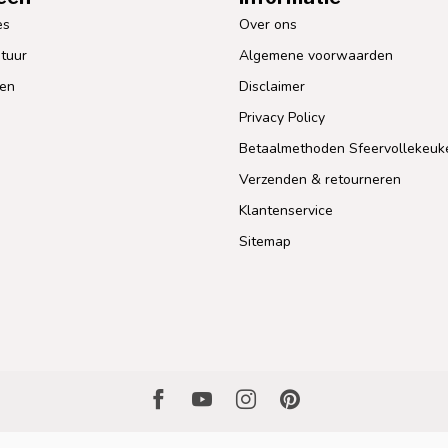
es
Over ons
tuur
Algemene voorwaarden
len
Disclaimer
Privacy Policy
Betaalmethoden Sfeervollekeuk
Verzenden & retourneren
Klantenservice
Sitemap