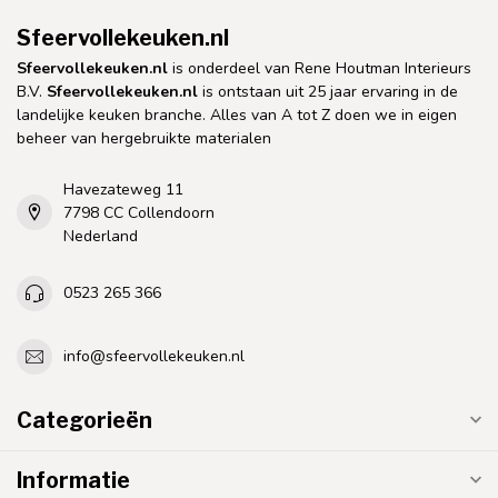
Sfeervollekeuken.nl
Sfeervollekeuken.nl
is onderdeel van Rene Houtman Interieurs
B.V.
Sfeervollekeuken.nl
is ontstaan uit 25 jaar ervaring in de
landelijke keuken branche. Alles van A tot Z doen we in eigen
beheer van hergebruikte materialen
Havezateweg 11
7798 CC Collendoorn
Nederland
0523 265 366
info@sfeervollekeuken.nl
Categorieën
Informatie