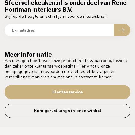
Sfeervollekeuken.nl is onderdeel van Rene
Houtman Interieurs B.V.
Blijf op de hoogte en schrijf je in voor de nieuwsbrief!
Meer informatie
Als u vragen heeft over onze producten of uw aankoop, bezoek
dan zeker onze klantenservicepagina. Hier vindt u onze
bedrijfsgegevens, antwoorden op veelgestelde vragen en
verschillende manieren om met ons in contact te komen.
Klantenservice
Kom gerust langs in onze winkel