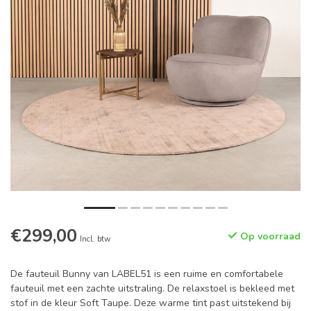
€299,00
Op voorraad
Incl. btw
De fauteuil Bunny van LABEL51 is een ruime en comfortabele
fauteuil met een zachte uitstraling. De relaxstoel is bekleed met
stof in de kleur Soft Taupe. Deze warme tint past uitstekend bij