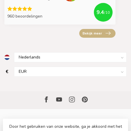
9.4
/10
960 beoordelingen
Bekijk meer
€
Door het gebruiken van onze website, ga je akkoord met het