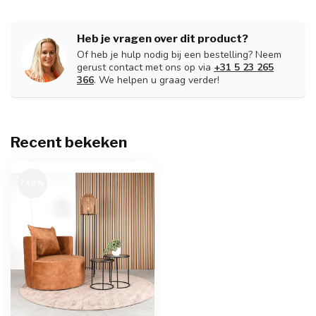
Heb je vragen over dit product?
Of heb je hulp nodig bij een bestelling? Neem
gerust contact met ons op via
+31 5 23 265
366
. We helpen u graag verder!
Recent bekeken
749%