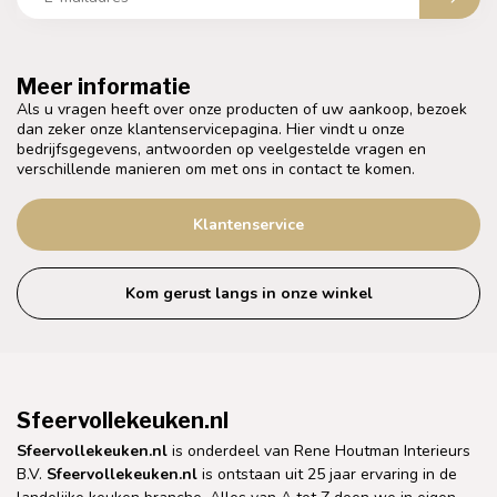
Meer informatie
Als u vragen heeft over onze producten of uw aankoop, bezoek
dan zeker onze klantenservicepagina. Hier vindt u onze
bedrijfsgegevens, antwoorden op veelgestelde vragen en
verschillende manieren om met ons in contact te komen.
Klantenservice
Kom gerust langs in onze winkel
Sfeervollekeuken.nl
Sfeervollekeuken.nl
is onderdeel van Rene Houtman Interieurs
B.V.
Sfeervollekeuken.nl
is ontstaan uit 25 jaar ervaring in de