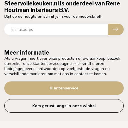
Sfeervollekeuken.nl is onderdeel van Rene
Houtman Interieurs B.V.
Blijf op de hoogte en schrijf je in voor de nieuwsbrief!
Meer informatie
Als u vragen heeft over onze producten of uw aankoop, bezoek
dan zeker onze klantenservicepagina. Hier vindt u onze
bedrijfsgegevens, antwoorden op veelgestelde vragen en
verschillende manieren om met ons in contact te komen.
Klantenservice
Kom gerust langs in onze winkel