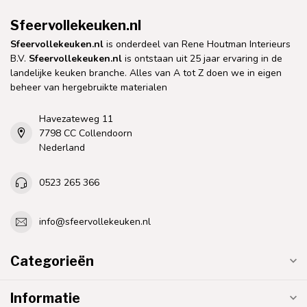
Sfeervollekeuken.nl
Sfeervollekeuken.nl
is onderdeel van Rene Houtman Interieurs
B.V.
Sfeervollekeuken.nl
is ontstaan uit 25 jaar ervaring in de
landelijke keuken branche. Alles van A tot Z doen we in eigen
beheer van hergebruikte materialen
Havezateweg 11
7798 CC Collendoorn
Nederland
0523 265 366
info@sfeervollekeuken.nl
Categorieën
Informatie