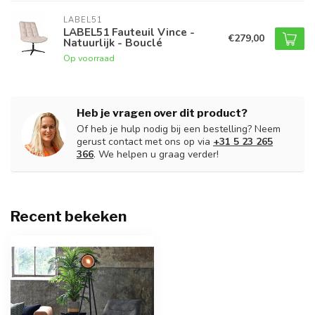
LABEL51
LABEL51 Fauteuil Vince -
€279,00
Natuurlijk - Bouclé
Op voorraad
Heb je vragen over dit product?
Of heb je hulp nodig bij een bestelling? Neem
gerust contact met ons op via
+31 5 23 265
366
. We helpen u graag verder!
Recent bekeken