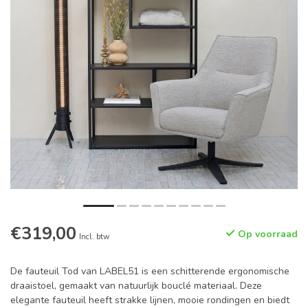
€319,00
Op voorraad
Incl. btw
De fauteuil Tod van LABEL51 is een schitterende ergonomische
draaistoel, gemaakt van natuurlijk bouclé materiaal. Deze
elegante fauteuil heeft strakke lijnen, mooie rondingen en biedt