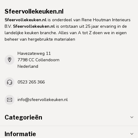
Sfeervollekeuken.nl
Sfeervollekeuken.nl
is onderdeel van Rene Houtman Interieurs
B.V.
Sfeervollekeuken.nl
is ontstaan uit 25 jaar ervaring in de
landelijke keuken branche. Alles van A tot Z doen we in eigen
beheer van hergebruikte materialen
Havezateweg 11
7798 CC Collendoorn
Nederland
0523 265 366
info@sfeervollekeuken.nl
Categorieën
Informatie