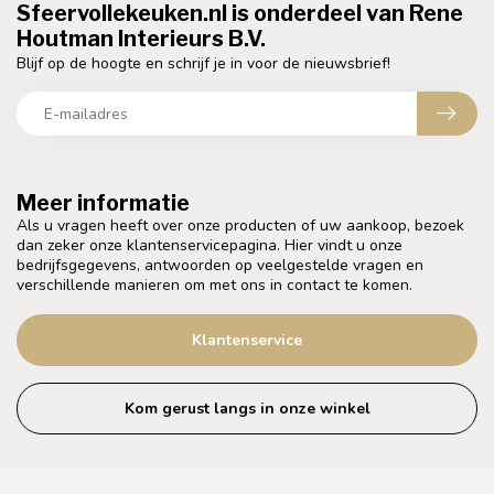
Sfeervollekeuken.nl is onderdeel van Rene
Houtman Interieurs B.V.
Blijf op de hoogte en schrijf je in voor de nieuwsbrief!
Meer informatie
Als u vragen heeft over onze producten of uw aankoop, bezoek
dan zeker onze klantenservicepagina. Hier vindt u onze
bedrijfsgegevens, antwoorden op veelgestelde vragen en
verschillende manieren om met ons in contact te komen.
Klantenservice
Kom gerust langs in onze winkel