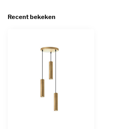
Recent bekeken