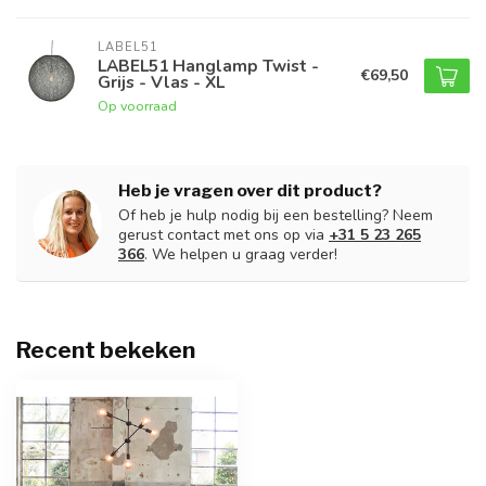
LABEL51
LABEL51 Hanglamp Twist -
€69,50
Grijs - Vlas - XL
Op voorraad
Heb je vragen over dit product?
Of heb je hulp nodig bij een bestelling? Neem
gerust contact met ons op via
+31 5 23 265
366
. We helpen u graag verder!
Recent bekeken