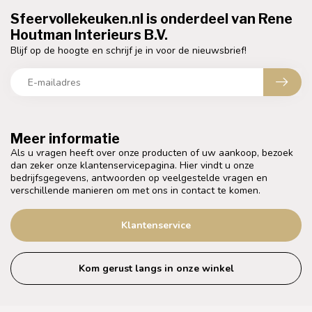
Sfeervollekeuken.nl is onderdeel van Rene
Houtman Interieurs B.V.
Blijf op de hoogte en schrijf je in voor de nieuwsbrief!
Meer informatie
Als u vragen heeft over onze producten of uw aankoop, bezoek
dan zeker onze klantenservicepagina. Hier vindt u onze
bedrijfsgegevens, antwoorden op veelgestelde vragen en
verschillende manieren om met ons in contact te komen.
Klantenservice
Kom gerust langs in onze winkel