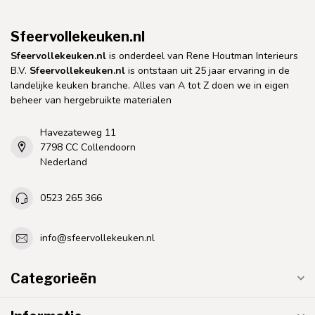
Sfeervollekeuken.nl
Sfeervollekeuken.nl
is onderdeel van Rene Houtman Interieurs
B.V.
Sfeervollekeuken.nl
is ontstaan uit 25 jaar ervaring in de
landelijke keuken branche. Alles van A tot Z doen we in eigen
beheer van hergebruikte materialen
Havezateweg 11
7798 CC Collendoorn
Nederland
0523 265 366
info@sfeervollekeuken.nl
Categorieën