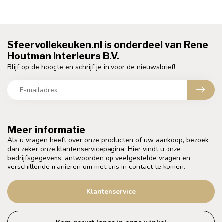
Sfeervollekeuken.nl is onderdeel van Rene
Houtman Interieurs B.V.
Blijf op de hoogte en schrijf je in voor de nieuwsbrief!
Meer informatie
Als u vragen heeft over onze producten of uw aankoop, bezoek
dan zeker onze klantenservicepagina. Hier vindt u onze
bedrijfsgegevens, antwoorden op veelgestelde vragen en
verschillende manieren om met ons in contact te komen.
Klantenservice