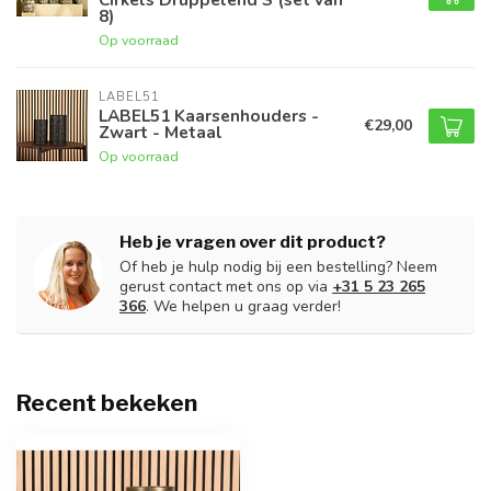
8)
Op voorraad
LABEL51
LABEL51 Kaarsenhouders -
€29,00
Zwart - Metaal
Op voorraad
Heb je vragen over dit product?
Of heb je hulp nodig bij een bestelling? Neem
gerust contact met ons op via
+31 5 23 265
366
. We helpen u graag verder!
Recent bekeken