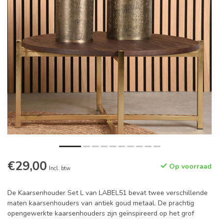
€29,00
Op voorraad
Incl. btw
De Kaarsenhouder Set L van LABEL51 bevat twee verschillende
maten kaarsenhouders van antiek goud metaal. De prachtig
opengewerkte kaarsenhouders zijn geïnspireerd op het grof