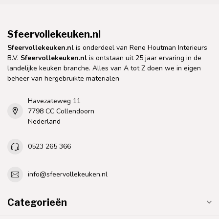
Sfeervollekeuken.nl
Sfeervollekeuken.nl
is onderdeel van Rene Houtman Interieurs
B.V.
Sfeervollekeuken.nl
is ontstaan uit 25 jaar ervaring in de
landelijke keuken branche. Alles van A tot Z doen we in eigen
beheer van hergebruikte materialen
Havezateweg 11
7798 CC Collendoorn
Nederland
0523 265 366
info@sfeervollekeuken.nl
Categorieën