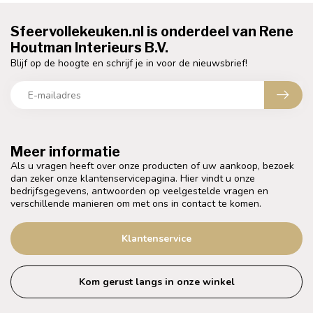
Sfeervollekeuken.nl is onderdeel van Rene
Houtman Interieurs B.V.
Blijf op de hoogte en schrijf je in voor de nieuwsbrief!
Meer informatie
Als u vragen heeft over onze producten of uw aankoop, bezoek
dan zeker onze klantenservicepagina. Hier vindt u onze
bedrijfsgegevens, antwoorden op veelgestelde vragen en
verschillende manieren om met ons in contact te komen.
Klantenservice
Kom gerust langs in onze winkel