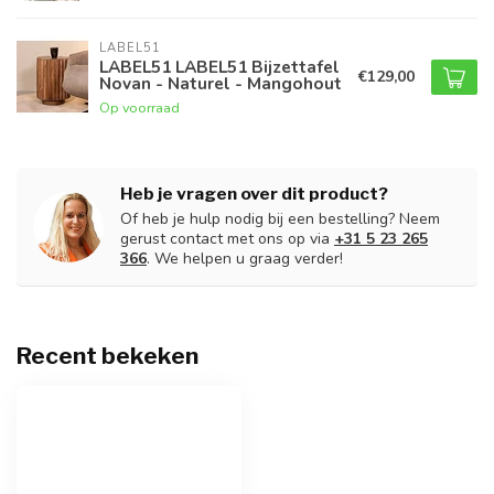
LABEL51
LABEL51 LABEL51 Bijzettafel
€129,00
Novan - Naturel - Mangohout
Op voorraad
Heb je vragen over dit product?
Of heb je hulp nodig bij een bestelling? Neem
gerust contact met ons op via
+31 5 23 265
366
. We helpen u graag verder!
Recent bekeken