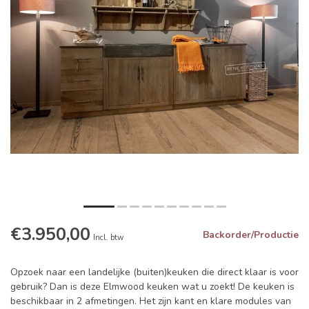
€3.950,00
Backorder/Productie
Incl. btw
Opzoek naar een landelijke (buiten)keuken die direct klaar is voor
gebruik? Dan is deze Elmwood keuken wat u zoekt! De keuken is
beschikbaar in 2 afmetingen. Het zijn kant en klare modules van