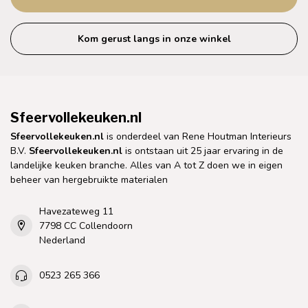
Kom gerust langs in onze winkel
Sfeervollekeuken.nl
Sfeervollekeuken.nl
is onderdeel van Rene Houtman Interieurs
B.V.
Sfeervollekeuken.nl
is ontstaan uit 25 jaar ervaring in de
landelijke keuken branche. Alles van A tot Z doen we in eigen
beheer van hergebruikte materialen
Havezateweg 11
7798 CC Collendoorn
Nederland
0523 265 366