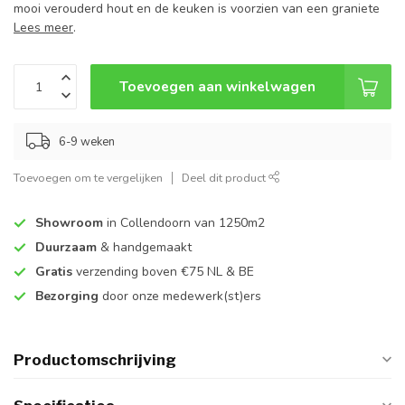
mooi verouderd hout en de keuken is voorzien van een graniete
Lees meer
.
Toevoegen aan winkelwagen
6-9 weken
Toevoegen om te vergelijken
Deel dit product
Showroom
in Collendoorn van 1250m2
Duurzaam
& handgemaakt
Gratis
verzending boven €75 NL & BE
Bezorging
door onze medewerk(st)ers
Productomschrijving