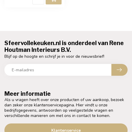
Sfeervollekeuken.nl is onderdeel van Rene
Houtman Interieurs B.V.
Blijf op de hoogte en schrijf je in voor de nieuwsbrief!
Meer informatie
Als u vragen heeft over onze producten of uw aankoop, bezoek
dan zeker onze klantenservicepagina. Hier vindt u onze
bedrijfsgegevens, antwoorden op veelgestelde vragen en
verschillende manieren om met ons in contact te komen.
Klantenservice