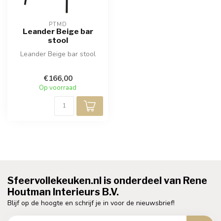
PTMD
Leander Beige bar
stool
Leander Beige bar stool
€166,00
Op voorraad
Sfeervollekeuken.nl is onderdeel van Rene
Houtman Interieurs B.V.
Blijf op de hoogte en schrijf je in voor de nieuwsbrief!