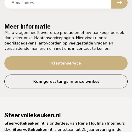
Meer informatie
Als u vragen heeft over onze producten of uw aankoop, bezoek
dan zeker onze klantenservicepagina. Hier vindt u onze
bedrijfsgegevens, antwoorden op veelgestelde vragen en
verschillende manieren om met ons in contact te komen.
Klantenservice
Kom gerust langs in onze winkel
Sfeervollekeuken.nl
Sfeervollekeuken.nl
is onderdeel van Rene Houtman Interieurs
B.V.
Sfeervollekeuken.nl
is ontstaan uit 25 jaar ervaring in de