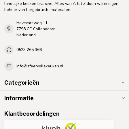
landelijke keuken branche. Alles van A tot Z doen we in eigen
beheer van hergebruikte materialen
Havezateweg 11
7798 CC Collendoorn
Nederland
0523 265 366
info@sfeervollekeuken.nl
Categorieën
Informatie
Klantbeoordelingen