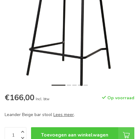
€166,00
Op voorraad
Incl. btw
Leander Beige bar stool
Lees meer
.
Toevoegen aan winkelwagen