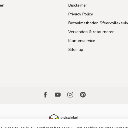
len
Disclaimer
Privacy Policy
Betaalmethoden Sfeervollekeuk
Verzenden & retourneren
Klantenservice
Sitemap