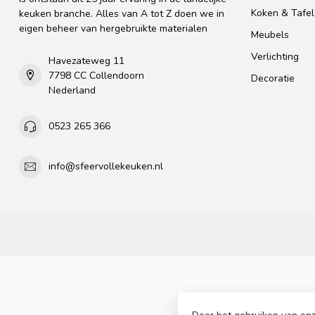
Koken & Tafe
keuken branche. Alles van A tot Z doen we in
eigen beheer van hergebruikte materialen
Meubels
Verlichting
Havezateweg 11
7798 CC Collendoorn
Decoratie
Nederland
0523 265 366
info@sfeervollekeuken.nl