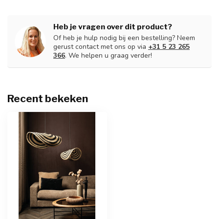
Heb je vragen over dit product?
Of heb je hulp nodig bij een bestelling? Neem
gerust contact met ons op via
+31 5 23 265
366
. We helpen u graag verder!
Recent bekeken