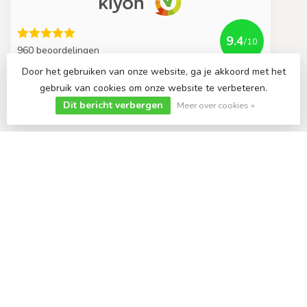
9.4
/10
960 beoordelingen
Door het gebruiken van onze website, ga je akkoord met het
gebruik van cookies om onze website te verbeteren.
Bekijk meer
Dit bericht verbergen
Meer over cookies »
€