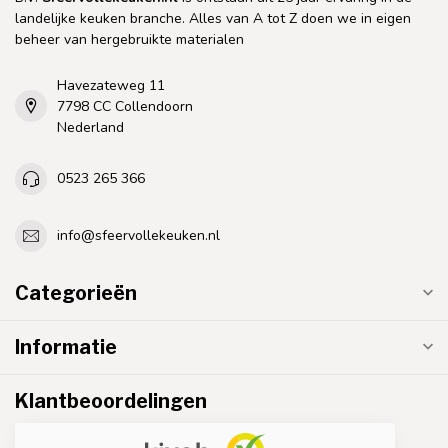
landelijke keuken branche. Alles van A tot Z doen we in eigen
beheer van hergebruikte materialen
Havezateweg 11
7798 CC Collendoorn
Nederland
0523 265 366
info@sfeervollekeuken.nl
Categorieën
Informatie
Klantbeoordelingen