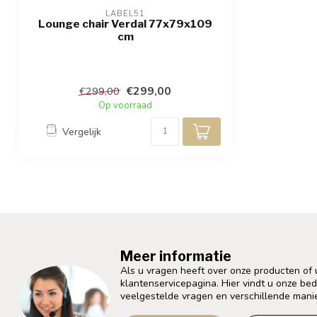
LABEL51
Lounge chair Verdal 77x79x109
cm
€299,00
€299,00
Op voorraad
Vergelijk
Meer informatie
Als u vragen heeft over onze producten of
klantenservicepagina. Hier vindt u onze be
veelgestelde vragen en verschillende mani