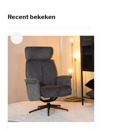
Recent bekeken
0%