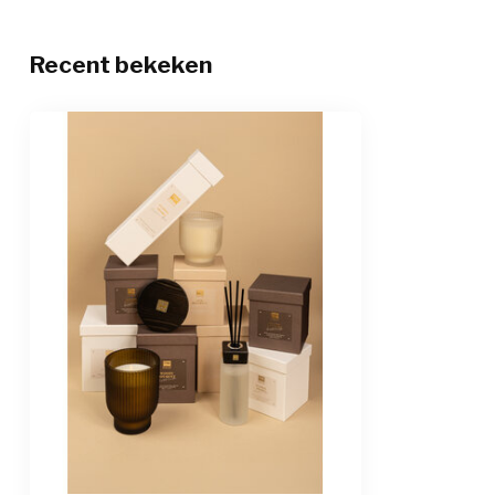
Recent bekeken