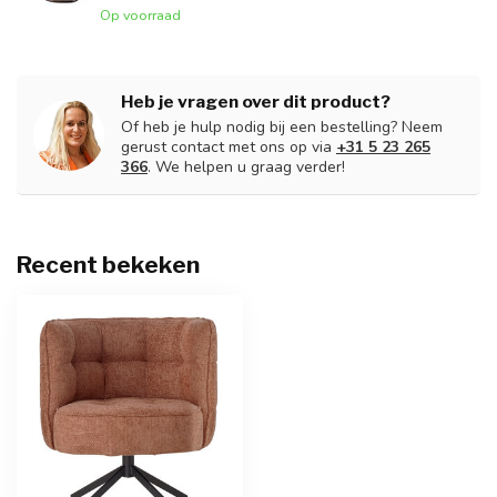
Op voorraad
Heb je vragen over dit product?
Of heb je hulp nodig bij een bestelling? Neem
gerust contact met ons op via
+31 5 23 265
366
. We helpen u graag verder!
Recent bekeken