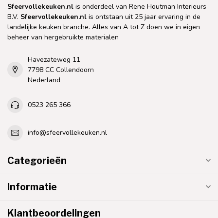
Sfeervollekeuken.nl
is onderdeel van Rene Houtman Interieurs
B.V.
Sfeervollekeuken.nl
is ontstaan uit 25 jaar ervaring in de
landelijke keuken branche. Alles van A tot Z doen we in eigen
beheer van hergebruikte materialen
Havezateweg 11
7798 CC Collendoorn
Nederland
0523 265 366
info@sfeervollekeuken.nl
Categorieën
Informatie
Klantbeoordelingen