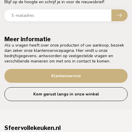
Blijf op de hoogte en schrijf je in voor de nieuwsbrief!
Meer informatie
Als u vragen heeft over onze producten of uw aankoop, bezoek
dan zeker onze klantenservicepagina. Hier vindt u onze
bedrijfsgegevens, antwoorden op veelgestelde vragen en
verschillende manieren om met ons in contact te komen.
Klantenservice
Kom gerust langs in onze winkel
Sfeervollekeuken.nl