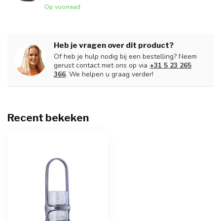
Op voorraad
Heb je vragen over dit product?
Of heb je hulp nodig bij een bestelling? Neem
gerust contact met ons op via
+31 5 23 265
366
. We helpen u graag verder!
Recent bekeken