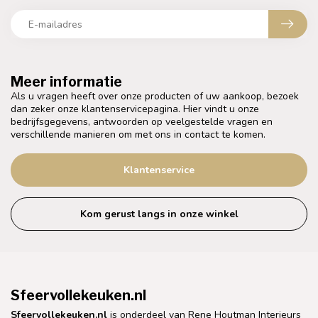
Meer informatie
Als u vragen heeft over onze producten of uw aankoop, bezoek
dan zeker onze klantenservicepagina. Hier vindt u onze
bedrijfsgegevens, antwoorden op veelgestelde vragen en
verschillende manieren om met ons in contact te komen.
Klantenservice
Kom gerust langs in onze winkel
Sfeervollekeuken.nl
Sfeervollekeuken.nl
is onderdeel van Rene Houtman Interieurs