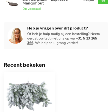
Mangohout
Op voorraad
Heb je vragen over dit product?
Of heb je hulp nodig bij een bestelling? Neem
gerust contact met ons op via
+31 5 23 265
366
. We helpen u graag verder!
Recent bekeken