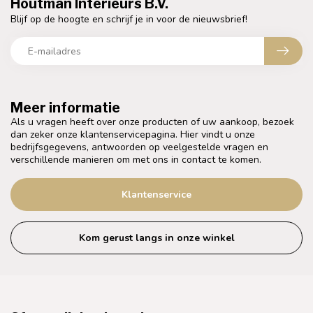
Houtman Interieurs B.V.
Blijf op de hoogte en schrijf je in voor de nieuwsbrief!
Meer informatie
Als u vragen heeft over onze producten of uw aankoop, bezoek
dan zeker onze klantenservicepagina. Hier vindt u onze
bedrijfsgegevens, antwoorden op veelgestelde vragen en
verschillende manieren om met ons in contact te komen.
Klantenservice
Kom gerust langs in onze winkel