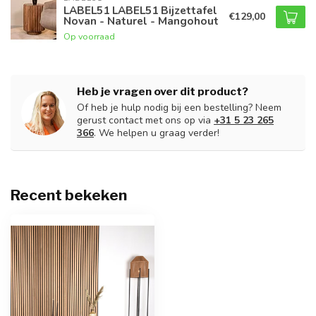
LABEL51 LABEL51 Bijzettafel
€129,00
Novan - Naturel - Mangohout
Op voorraad
Heb je vragen over dit product?
Of heb je hulp nodig bij een bestelling? Neem
gerust contact met ons op via
+31 5 23 265
366
. We helpen u graag verder!
Recent bekeken