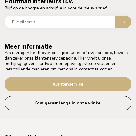
Houtman Interieurs B.V.
Blijf op de hoogte en schrijf je in voor de nieuwsbrief!
Meer informatie
Als u vragen heeft over onze producten of uw aankoop, bezoek
dan zeker onze klantenservicepagina. Hier vindt u onze
bedrijfsgegevens, antwoorden op veelgestelde vragen en
verschillende manieren om met ons in contact te komen.
Klantenservice
Kom gerust langs in onze winkel