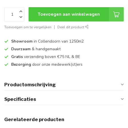
Toevoegen aan winkelwagen
Toevoegen om te vergelijken
Deel dit product
Showroom
in Collendoorn van 1250m2
Duurzaam
& handgemaakt
Gratis
verzending boven €75 NL & BE
Bezorging
door onze medewerk(st)ers
Productomschrijving
Specificaties
Gerelateerde producten