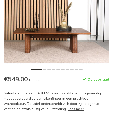
€549,00
Op voorraad
Incl. btw
Salontafel Jule van LABEL51 is een kwalitatief hoogwaardig
meubel vervaardigd van eikenfineer in een prachtige
walnootkleur. De tafel onderscheidt zich door zijn elegante
vormen en strakke, stijlvolle uitstraling.
Lees meer
.