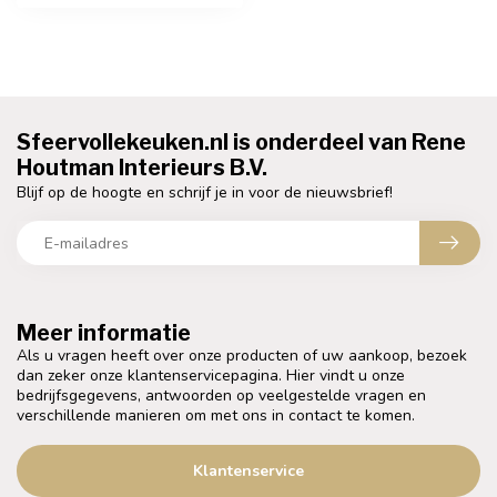
Sfeervollekeuken.nl is onderdeel van Rene
Houtman Interieurs B.V.
Blijf op de hoogte en schrijf je in voor de nieuwsbrief!
Meer informatie
Als u vragen heeft over onze producten of uw aankoop, bezoek
dan zeker onze klantenservicepagina. Hier vindt u onze
bedrijfsgegevens, antwoorden op veelgestelde vragen en
verschillende manieren om met ons in contact te komen.
Klantenservice