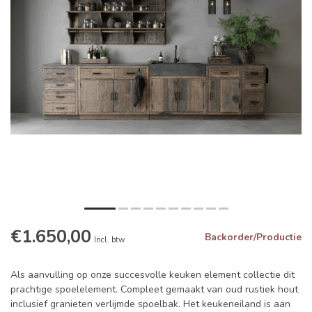
€1.650,00
Backorder/Productie
Incl. btw
Als aanvulling op onze succesvolle keuken element collectie dit
prachtige spoelelement. Compleet gemaakt van oud rustiek hout
inclusief granieten verlijmde spoelbak. Het keukeneiland is aan