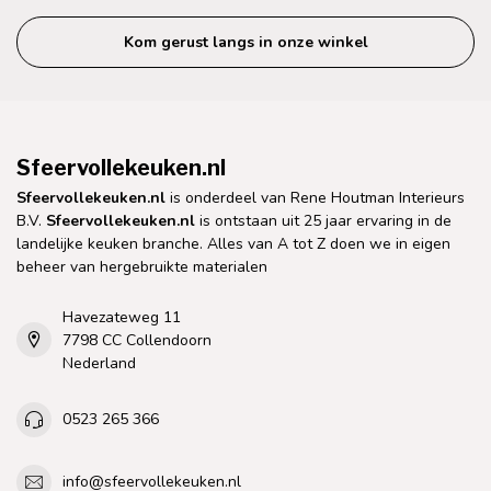
Kom gerust langs in onze winkel
Sfeervollekeuken.nl
Sfeervollekeuken.nl
is onderdeel van Rene Houtman Interieurs
B.V.
Sfeervollekeuken.nl
is ontstaan uit 25 jaar ervaring in de
landelijke keuken branche. Alles van A tot Z doen we in eigen
beheer van hergebruikte materialen
Havezateweg 11
7798 CC Collendoorn
Nederland
0523 265 366
info@sfeervollekeuken.nl