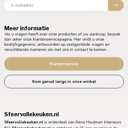
Meer informatie
Als u vragen heeft over onze producten of uw aankoop, bezoek
dan zeker onze klantenservicepagina. Hier vindt u onze
bedrijfsgegevens, antwoorden op veelgestelde vragen en
verschillende manieren om met ons in contact te komen.
Klantenservice
Kom gerust langs in onze winkel
Sfeervollekeuken.nl
Sfeervollekeuken.nl
is onderdeel van Rene Houtman Interieurs