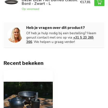
€17,81
Bord - Zwart - L
Op voorraad
Heb je vragen over dit product?
Of heb je hulp nodig bij een bestelling? Neem
gerust contact met ons op via
+31 5 23 265
366
. We helpen u graag verder!
Recent bekeken