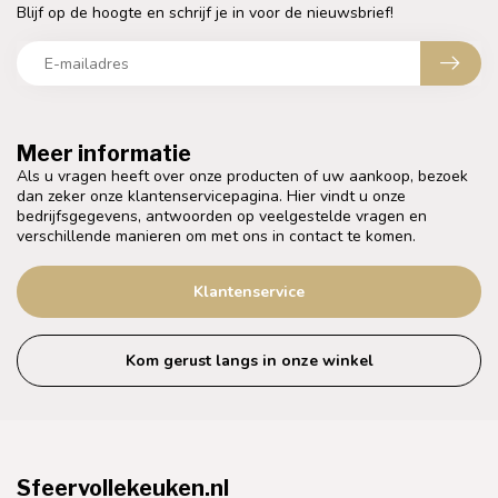
Blijf op de hoogte en schrijf je in voor de nieuwsbrief!
Meer informatie
Als u vragen heeft over onze producten of uw aankoop, bezoek
dan zeker onze klantenservicepagina. Hier vindt u onze
bedrijfsgegevens, antwoorden op veelgestelde vragen en
verschillende manieren om met ons in contact te komen.
Klantenservice
Kom gerust langs in onze winkel
Sfeervollekeuken.nl