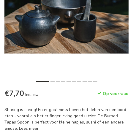
€7,70
Op voorraad
Incl. btw
Sharing is caring! En er gaat niets boven het delen van een bord
eten - vooral als het er fingerlicking goed uitziet. De Burned
Tapas Spoon is perfect voor kleine hapjes, sushi of een andere
amuse.
Lees meer
.