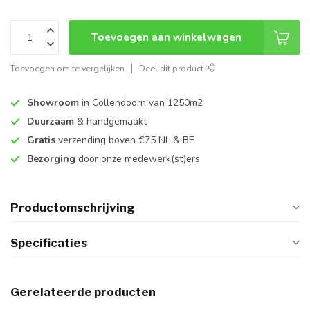
Toevoegen aan winkelwagen
Toevoegen om te vergelijken
Deel dit product
Showroom
in Collendoorn van 1250m2
Duurzaam
& handgemaakt
Gratis
verzending boven €75 NL & BE
Bezorging
door onze medewerk(st)ers
Productomschrijving
Specificaties
Gerelateerde producten