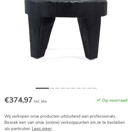
€374,97
Op voorraad
Incl. btw
Wij verkopen onze producten uitsluitend aan professionals.
Bezoek een van onze (online) verkooppunten om ze te bestellen
als particulier.
Lees meer
.