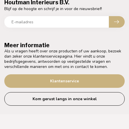
Houtman Interieurs B.V.
Blijf op de hoogte en schrijf je in voor de nieuwsbrief!
Meer informatie
Als u vragen heeft over onze producten of uw aankoop, bezoek
dan zeker onze klantenservicepagina. Hier vindt u onze
bedrijfsgegevens, antwoorden op veelgestelde vragen en
verschillende manieren om met ons in contact te komen.
Klantenservice
Kom gerust langs in onze winkel