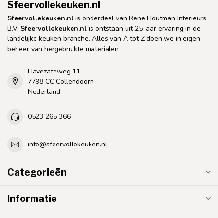
Sfeervollekeuken.nl
Sfeervollekeuken.nl
is onderdeel van Rene Houtman Interieurs
B.V.
Sfeervollekeuken.nl
is ontstaan uit 25 jaar ervaring in de
landelijke keuken branche. Alles van A tot Z doen we in eigen
beheer van hergebruikte materialen
Havezateweg 11
7798 CC Collendoorn
Nederland
0523 265 366
info@sfeervollekeuken.nl
Categorieën
Informatie