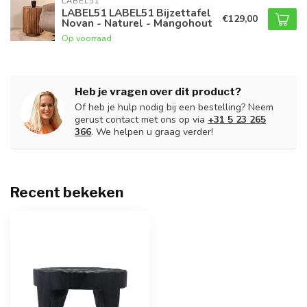
LABEL51
LABEL51 LABEL51 Bijzettafel
€129,00
Novan - Naturel - Mangohout
Op voorraad
Heb je vragen over dit product?
Of heb je hulp nodig bij een bestelling? Neem
gerust contact met ons op via
+31 5 23 265
366
. We helpen u graag verder!
Recent bekeken