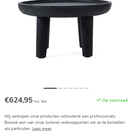
€624,95
Op voorraad
Incl. btw
Wij verkopen onze producten uitsluitend aan professionals.
Bezoek een van onze (online) verkooppunten om ze te bestellen
als particulier.
Lees meer
.