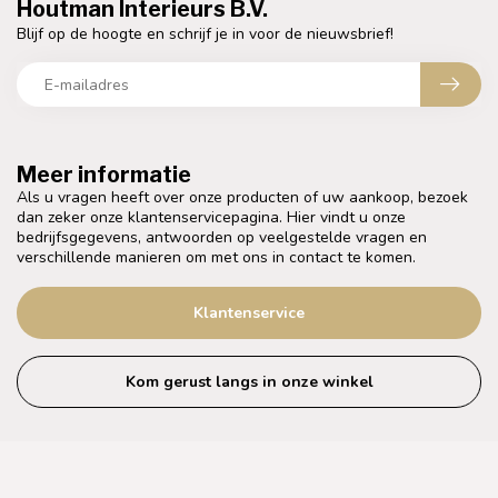
Houtman Interieurs B.V.
Blijf op de hoogte en schrijf je in voor de nieuwsbrief!
Meer informatie
Als u vragen heeft over onze producten of uw aankoop, bezoek
dan zeker onze klantenservicepagina. Hier vindt u onze
bedrijfsgegevens, antwoorden op veelgestelde vragen en
verschillende manieren om met ons in contact te komen.
Klantenservice
Kom gerust langs in onze winkel