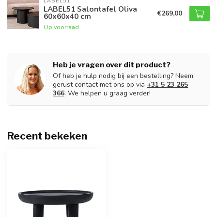
LABEL51
LABEL51 Salontafel Oliva
€269,00
60x60x40 cm
Op voorraad
Heb je vragen over dit product?
Of heb je hulp nodig bij een bestelling? Neem
gerust contact met ons op via
+31 5 23 265
366
. We helpen u graag verder!
Recent bekeken