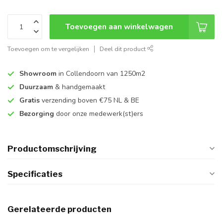
Toevoegen aan winkelwagen
Toevoegen om te vergelijken
Deel dit product
Showroom
in Collendoorn van 1250m2
Duurzaam
& handgemaakt
Gratis
verzending boven €75 NL & BE
Bezorging
door onze medewerk(st)ers
Productomschrijving
Specificaties
Gerelateerde producten