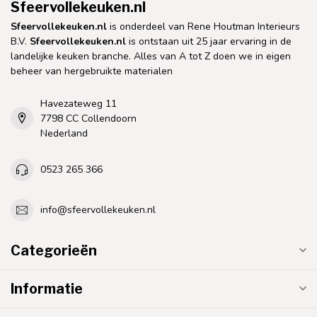
Sfeervollekeuken.nl
Sfeervollekeuken.nl
is onderdeel van Rene Houtman Interieurs
B.V.
Sfeervollekeuken.nl
is ontstaan uit 25 jaar ervaring in de
landelijke keuken branche. Alles van A tot Z doen we in eigen
beheer van hergebruikte materialen
Havezateweg 11
7798 CC Collendoorn
Nederland
0523 265 366
info@sfeervollekeuken.nl
Categorieën
Informatie