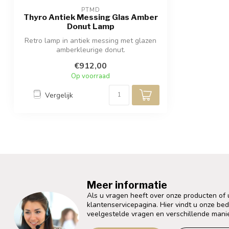
PTMD
Thyro Antiek Messing Glas Amber
Donut Lamp
Retro lamp in antiek messing met glazen
amberkleurige donut.
€912,00
Op voorraad
Vergelijk
Meer informatie
Als u vragen heeft over onze producten of
klantenservicepagina. Hier vindt u onze be
veelgestelde vragen en verschillende mani