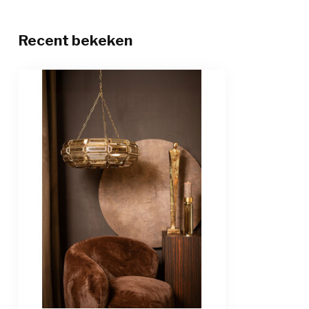
Recent bekeken