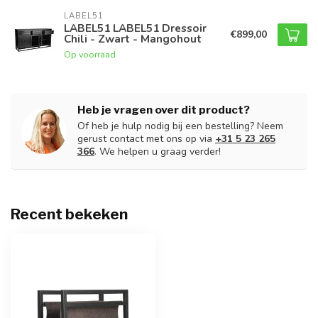
LABEL51
LABEL51 LABEL51 Dressoir
€899,00
Chili - Zwart - Mangohout
Op voorraad
Heb je vragen over dit product?
Of heb je hulp nodig bij een bestelling? Neem
gerust contact met ons op via
+31 5 23 265
366
. We helpen u graag verder!
Recent bekeken