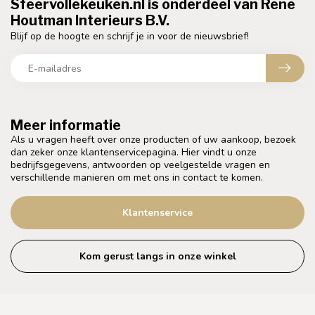
Sfeervollekeuken.nl is onderdeel van Rene
Houtman Interieurs B.V.
Blijf op de hoogte en schrijf je in voor de nieuwsbrief!
Meer informatie
Als u vragen heeft over onze producten of uw aankoop, bezoek
dan zeker onze klantenservicepagina. Hier vindt u onze
bedrijfsgegevens, antwoorden op veelgestelde vragen en
verschillende manieren om met ons in contact te komen.
Klantenservice
Kom gerust langs in onze winkel