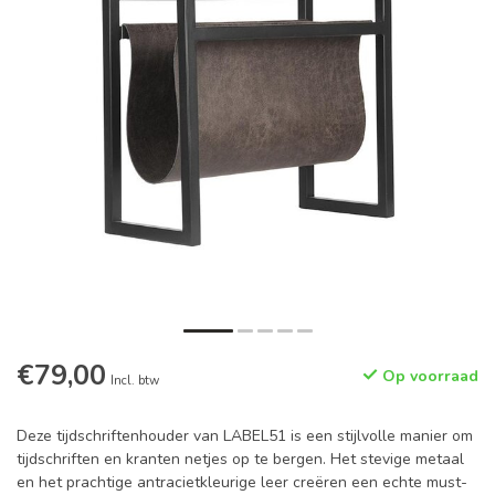
€79,00
Op voorraad
Incl. btw
Deze tijdschriftenhouder van LABEL51 is een stijlvolle manier om
tijdschriften en kranten netjes op te bergen. Het stevige metaal
en het prachtige antracietkleurige leer creëren een echte must-