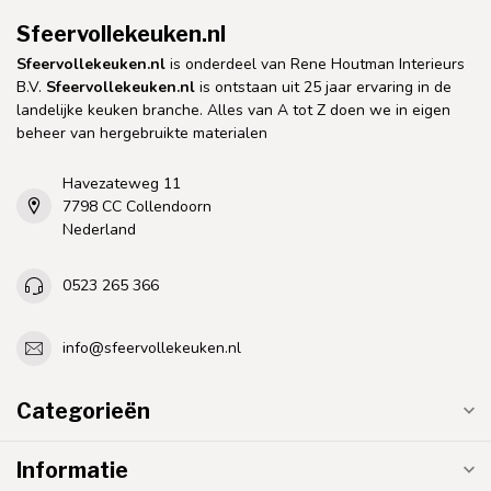
Sfeervollekeuken.nl
Sfeervollekeuken.nl
is onderdeel van Rene Houtman Interieurs
B.V.
Sfeervollekeuken.nl
is ontstaan uit 25 jaar ervaring in de
landelijke keuken branche. Alles van A tot Z doen we in eigen
beheer van hergebruikte materialen
Havezateweg 11
7798 CC Collendoorn
Nederland
0523 265 366
info@sfeervollekeuken.nl
Categorieën
Informatie