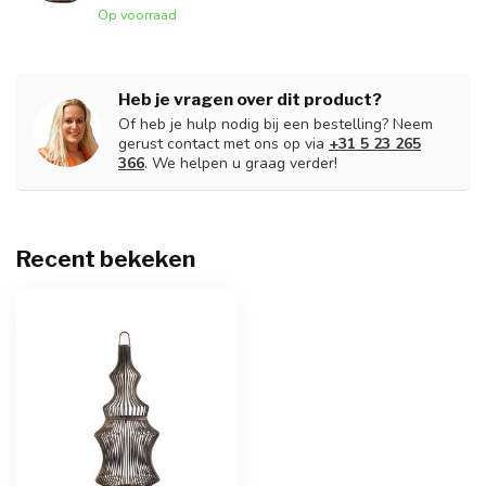
Op voorraad
Heb je vragen over dit product?
Of heb je hulp nodig bij een bestelling? Neem
gerust contact met ons op via
+31 5 23 265
366
. We helpen u graag verder!
Recent bekeken