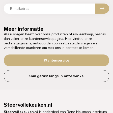
Meer informatie
Als u vragen heeft over onze producten of uw aankoop, bezoek
dan zeker onze klantenservicepagina. Hier vindt u onze
bedrijfsgegevens, antwoorden op veelgestelde vragen en
verschillende manieren om met ons in contact te komen.
Klantenservice
Kom gerust langs in onze winkel
Sfeervollekeuken.nl
Sfeervollekeuken.nl
is onderdeel van Rene Houtman Interieurs